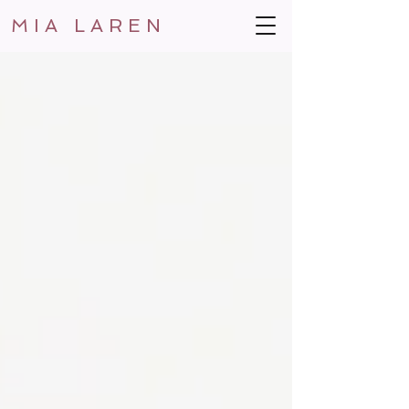
MIA LAREN